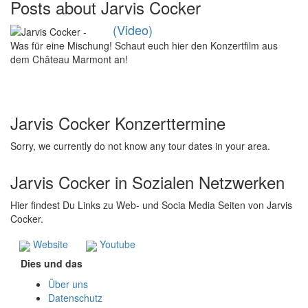
Posts about Jarvis Cocker
(Video)
Was für eine Mischung! Schaut euch hier den Konzertfilm aus
dem Château Marmont an!
Jarvis Cocker Konzerttermine
Sorry, we currently do not know any tour dates in your area.
Jarvis Cocker in Sozialen Netzwerken
Hier findest Du Links zu Web- und Socia Media Seiten von Jarvis
Cocker.
Website
Youtube
Dies und das
Über uns
Datenschutz