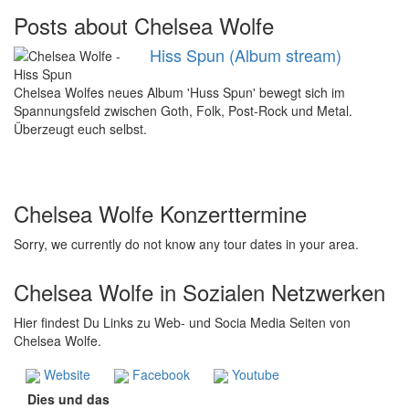
Posts about Chelsea Wolfe
Hiss Spun (Album stream)
Chelsea Wolfes neues Album 'Huss Spun' bewegt sich im
Spannungsfeld zwischen Goth, Folk, Post-Rock und Metal.
Überzeugt euch selbst.
Chelsea Wolfe Konzerttermine
Sorry, we currently do not know any tour dates in your area.
Chelsea Wolfe in Sozialen Netzwerken
Hier findest Du Links zu Web- und Socia Media Seiten von
Chelsea Wolfe.
Website
Facebook
Youtube
Dies und das