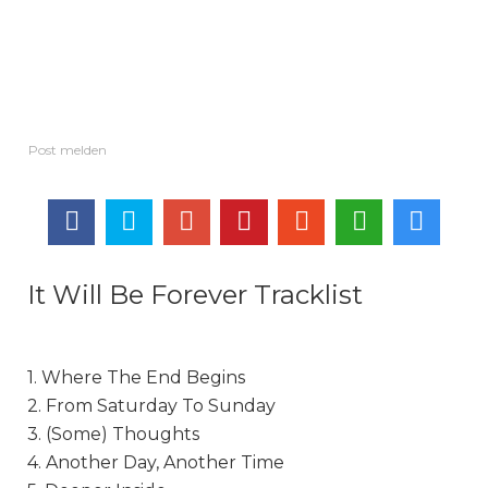
It Will Be Forever Tracklist
1. Where The End Begins
2. From Saturday To Sunday
3. (Some) Thoughts
4. Another Day, Another Time