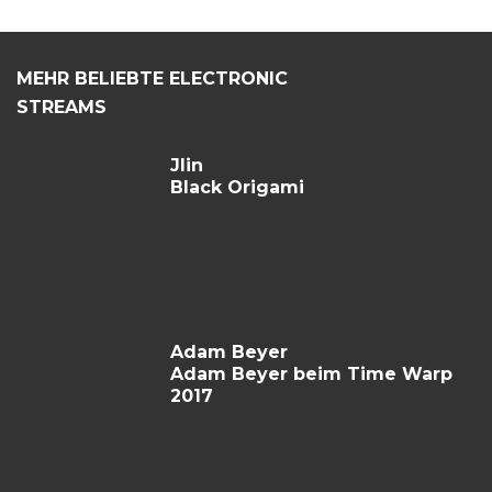
MEHR BELIEBTE ELECTRONIC
STREAMS
Jlin
Black Origami
Adam Beyer
Adam Beyer beim Time Warp
2017