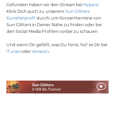
Gefunden haben wir den Stream bei
Hypem
.
Klick Dich auch zu unserem
Sun Glitters
Künstlerprofil
durch, um Konzerttermine von
Sun Glitters in Deiner Nähe zu finden oder bei
den Social Media Profilen vorbei zu schauen.
Und wenn Dir gefällt, was Du hörst, hol' es Dir bei
iTunes
oder
Amazon
.