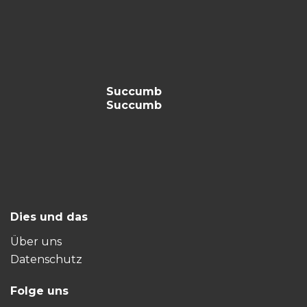
Succumb
Succumb
Dies und das
Über uns
Datenschutz
Folge uns