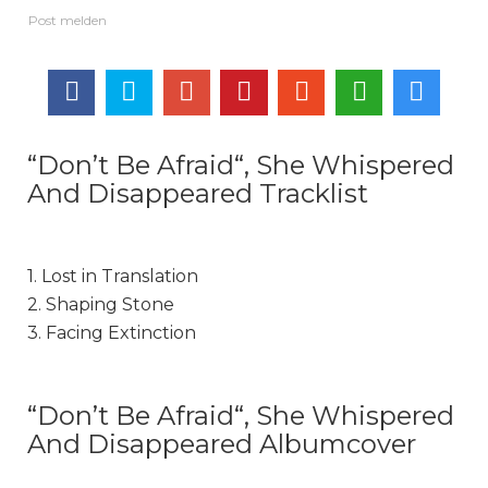
“Don’t Be Afraid“, She Whispered
And Disappeared Tracklist
1. Lost in Translation
2. Shaping Stone
3. Facing Extinction
“Don’t Be Afraid“, She Whispered
And Disappeared Albumcover