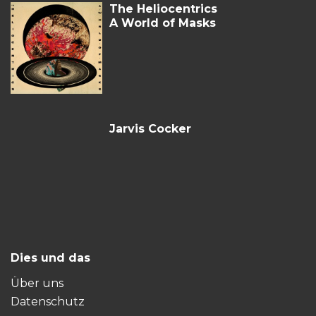
The Heliocentrics
A World of Masks
Jarvis Cocker
Dies und das
Über uns
Datenschutz