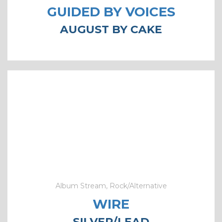
GUIDED BY VOICES
AUGUST BY CAKE
Album Stream, Rock/Alternative
WIRE
SILVER/LEAD