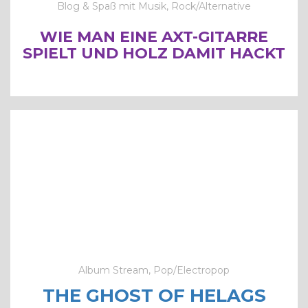
Blog & Spaß mit Musik, Rock/Alternative
WIE MAN EINE AXT-GITARRE
SPIELT UND HOLZ DAMIT HACKT
Album Stream, Pop/Electropop
THE GHOST OF HELAGS