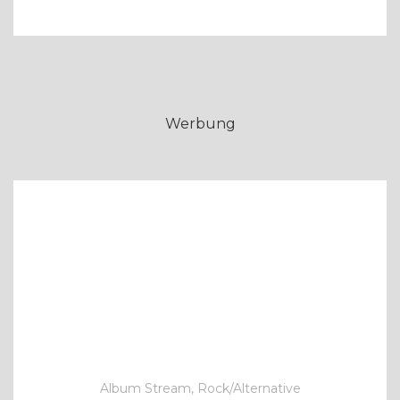
Werbung
Album Stream, Rock/Alternative