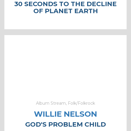
30 SECONDS TO THE DECLINE
OF PLANET EARTH
Album Stream, Folk/Folkrock
WILLIE NELSON
GOD'S PROBLEM CHILD